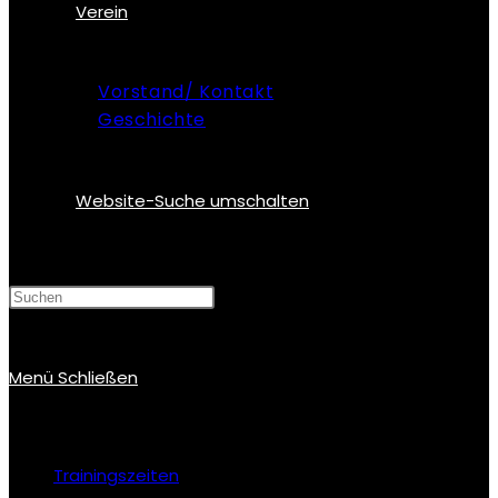
Verein
Vorstand/ Kontakt
Geschichte
Website-Suche umschalten
Menü
Schließen
Trainingszeiten