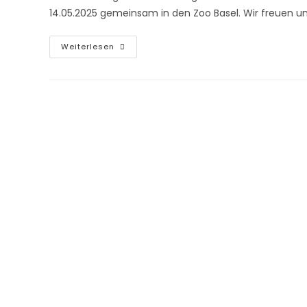
14.05.2025 gemeinsam in den Zoo Basel. Wir freuen u
Weiterlesen