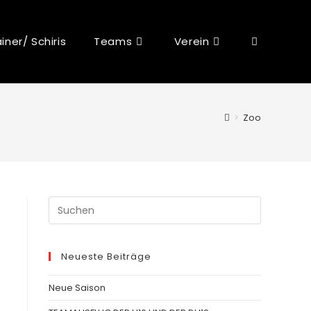
iner/ Schiris
Teams
Verein
>
Zoo
Neueste Beiträge
Neue Saison