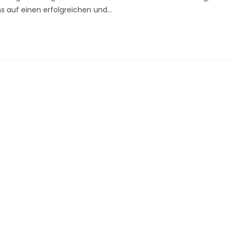
ns auf einen erfolgreichen und…