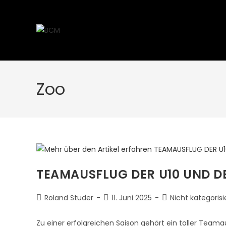
Zoo
TEAMAUSFLUG DER U10 UND D
Roland Studer
11. Juni 2025
Nicht kategorisi
Zu einer erfolgreichen Saison gehört ein toller Te