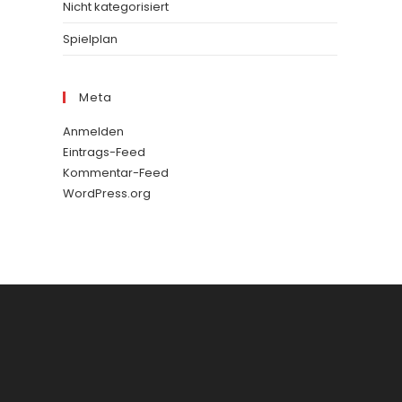
Nicht kategorisiert
Spielplan
Meta
Anmelden
Eintrags-Feed
Kommentar-Feed
WordPress.org